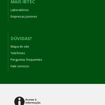
MAIS IBTEC
Laboratórios
Empresas Juniores
DÚVIDAS?
Mapa do site
Telefones
Perguntas frequentes
Fale conosco