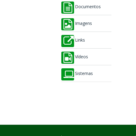
Documentos
Imagens
Links
Vídeos
Sistemas