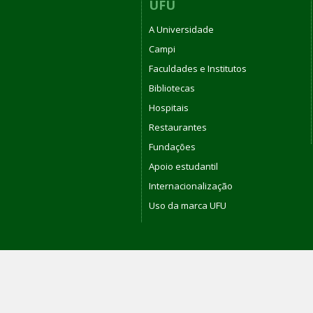
UFU
A Universidade
Campi
Faculdades e Institutos
Bibliotecas
Hospitais
Restaurantes
Fundações
Apoio estudantil
Internacionalização
Uso da marca UFU