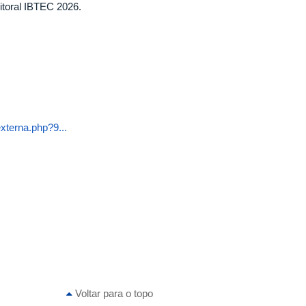
itoral IBTEC 2026.
xterna.php?9...
Voltar para o topo