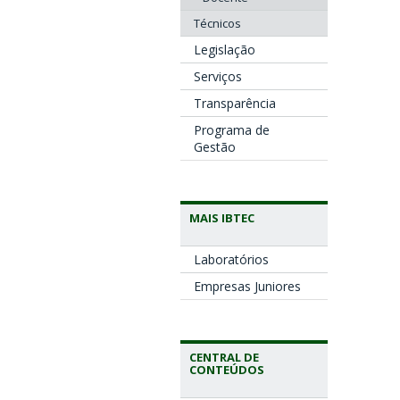
Técnicos
Legislação
Serviços
Transparência
Programa de
Gestão
MAIS IBTEC
Laboratórios
Empresas Juniores
CENTRAL DE
CONTEÚDOS