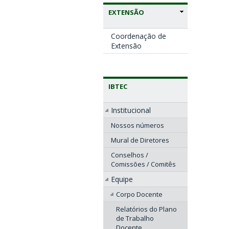
EXTENSÃO
Coordenação de
Extensão
IBTEC
Institucional
Nossos números
Mural de Diretores
Conselhos /
Comissões / Comitês
Equipe
Corpo Docente
Relatórios do Plano
de Trabalho
Docente