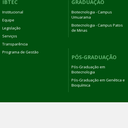
IBTEC
GRADUAÇÃO
Institucional
Biotecnologia - Campus
Umuarama
Equipe
Biotecnologia - Campus Patos
Legislação
de Minas
Serviços
Transparência
Programa de Gestão
PÓS-GRADUAÇÃO
Pós-Graduação em
Biotecnologia
Pós-Graduação em Genética e
Bioquímica