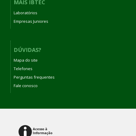
MAIS IBTEC
Laboratórios
Empresas Juniores
DÚVIDAS?
Mapa do site
Telefones
Perguntas frequentes
Fale conosco