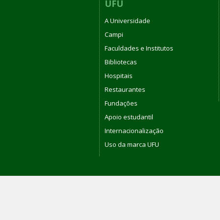
UFU
A Universidade
Campi
Faculdades e Institutos
Bibliotecas
Hospitais
Restaurantes
Fundações
Apoio estudantil
Internacionalização
Uso da marca UFU