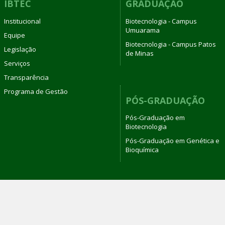
IBTEC
GRADUAÇÃO
Institucional
Biotecnologia - Campus
Umuarama
Equipe
Biotecnologia - Campus Patos
Legislação
de Minas
Serviços
Transparência
Programa de Gestão
PÓS-GRADUAÇÃO
Pós-Graduação em
Biotecnologia
Pós-Graduação em Genética e
Bioquímica