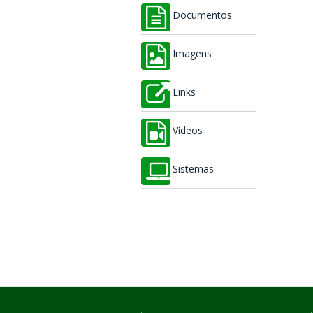
Documentos
Imagens
Links
Vídeos
Sistemas