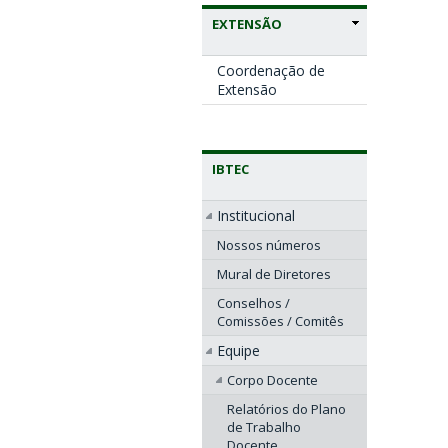
EXTENSÃO
Coordenação de
Extensão
IBTEC
Institucional
Nossos números
Mural de Diretores
Conselhos /
Comissões / Comitês
Equipe
Corpo Docente
Relatórios do Plano
de Trabalho
Docente