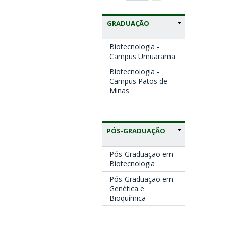
GRADUAÇÃO
Biotecnologia -
Campus Umuarama
Biotecnologia -
Campus Patos de
Minas
PÓS-GRADUAÇÃO
Pós-Graduação em
Biotecnologia
Pós-Graduação em
Genética e
Bioquímica