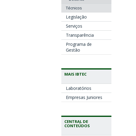
Técnicos
Legislação
Serviços
Transparência
Programa de
Gestão
MAIS IBTEC
Laboratórios
Empresas Juniores
CENTRAL DE
CONTEÚDOS