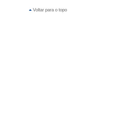
Voltar para o topo