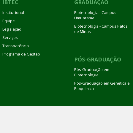
IBTEC
GRADUAÇÃO
Institucional
Biotecnologia - Campus
Umuarama
Equipe
Biotecnologia - Campus Patos
Legislação
de Minas
Serviços
Transparência
Programa de Gestão
PÓS-GRADUAÇÃO
Pós-Graduação em
Biotecnologia
Pós-Graduação em Genética e
Bioquímica