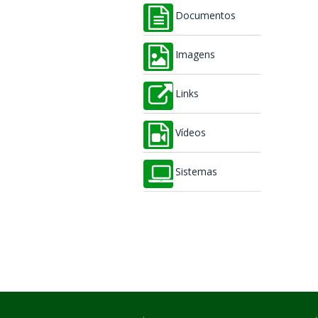
Documentos
Imagens
Links
Vídeos
Sistemas