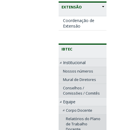
EXTENSÃO
Coordenação de
Extensão
IBTEC
Institucional
Nossos números
Mural de Diretores
Conselhos /
Comissões / Comitês
Equipe
Corpo Docente
Relatórios do Plano
de Trabalho
Docente