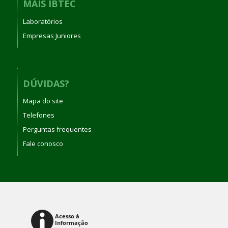
MAIS IBTEC
Laboratórios
Empresas Juniores
DÚVIDAS?
Mapa do site
Telefones
Perguntas frequentes
Fale conosco