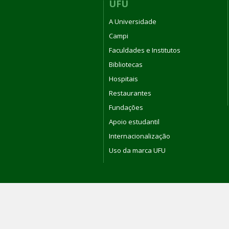
UFU
A Universidade
Campi
Faculdades e Institutos
Bibliotecas
Hospitais
Restaurantes
Fundações
Apoio estudantil
Internacionalização
Uso da marca UFU