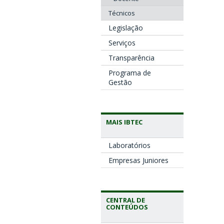
Técnicos
Legislação
Serviços
Transparência
Programa de
Gestão
MAIS IBTEC
Laboratórios
Empresas Juniores
CENTRAL DE
CONTEÚDOS