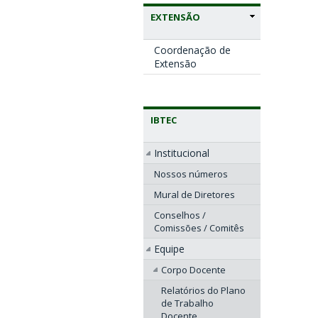
EXTENSÃO
Coordenação de
Extensão
IBTEC
Institucional
Nossos números
Mural de Diretores
Conselhos /
Comissões / Comitês
Equipe
Corpo Docente
Relatórios do Plano
de Trabalho
Docente