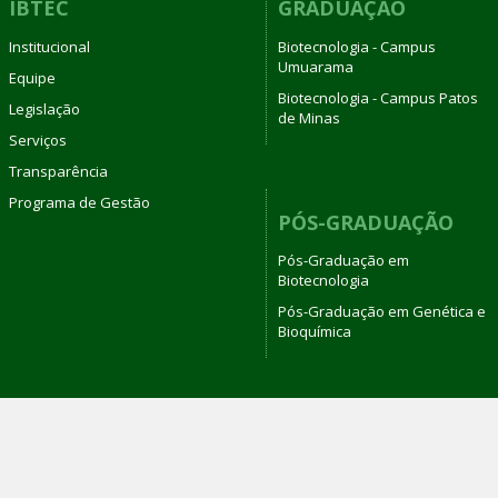
IBTEC
GRADUAÇÃO
Institucional
Biotecnologia - Campus
Umuarama
Equipe
Biotecnologia - Campus Patos
Legislação
de Minas
Serviços
Transparência
Programa de Gestão
PÓS-GRADUAÇÃO
Pós-Graduação em
Biotecnologia
Pós-Graduação em Genética e
Bioquímica