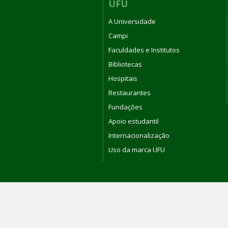
UFU
A Universidade
Campi
Faculdades e Institutos
Bibliotecas
Hospitais
Restaurantes
Fundações
Apoio estudantil
Internacionalização
Uso da marca UFU