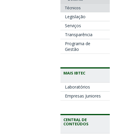
Técnicos
Legislação
Serviços
Transparência
Programa de
Gestão
MAIS IBTEC
Laboratórios
Empresas Juniores
CENTRAL DE
CONTEÚDOS