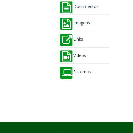
Documentos
Imagens
Links
Vídeos
Sistemas