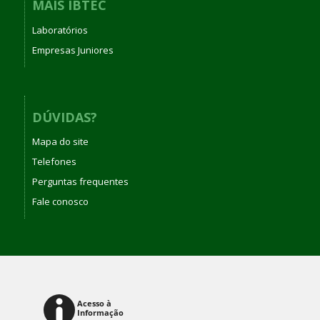
MAIS IBTEC
Laboratórios
Empresas Juniores
DÚVIDAS?
Mapa do site
Telefones
Perguntas frequentes
Fale conosco