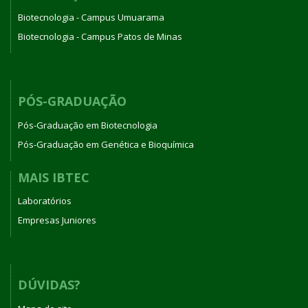
Biotecnologia - Campus Umuarama
Biotecnologia - Campus Patos de Minas
PÓS-GRADUAÇÃO
Pós-Graduação em Biotecnologia
Pós-Graduação em Genética e Bioquímica
MAIS IBTEC
Laboratórios
Empresas Juniores
DÚVIDAS?