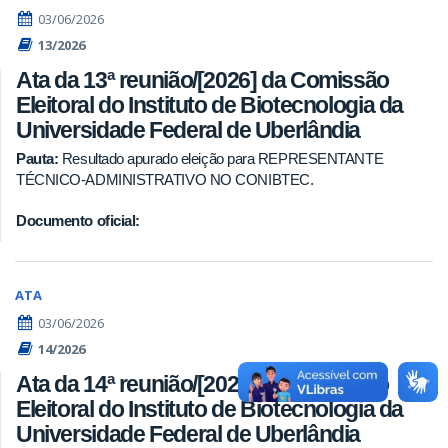
03/06/2026
13/2026
Ata da 13ª reunião/[2026] da Comissão
Eleitoral do Instituto de Biotecnologia da
Universidade Federal de Uberlândia
Pauta:
Resultado apurado eleição para REPRESENTANTE
TÉCNICO-ADMINISTRATIVO NO CONIBTEC.
Documento oficial:
ATA
03/06/2026
14/2026
Ata da 14ª reunião/[2026] da Comissão
Eleitoral do Instituto de Biotecnologia da
Universidade Federal de Uberlândia