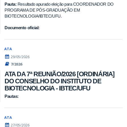
Pauta:
Resultado apurado eleição para COORDENADOR DO
PROGRAMA DE PÓS-GRADUAÇÃO EM
BIOTECNOLOGIA/IBTEC/UFU.
Documento oficial:
ATA
29/05/2026
7/2026
ATA DA 7ª REUNIÃO/2026 [ORDINÁRIA]
DO CONSELHO DO INSTITUTO DE
BIOTECNOLOGIA - IBTEC/UFU
Pautas:
ATA
27/05/2026