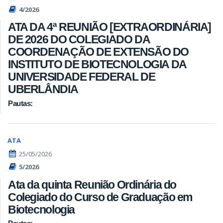
4/2026
ATA DA 4ª REUNIÃO [EXTRAORDINÁRIA]
DE 2026 DO COLEGIADO DA
COORDENAÇÃO DE EXTENSÃO DO
INSTITUTO DE BIOTECNOLOGIA DA
UNIVERSIDADE FEDERAL DE
UBERLÂNDIA
Pautas:
ATA
25/05/2026
5/2026
Ata da quinta Reunião Ordinária do
Colegiado do Curso de Graduação em
Biotecnologia