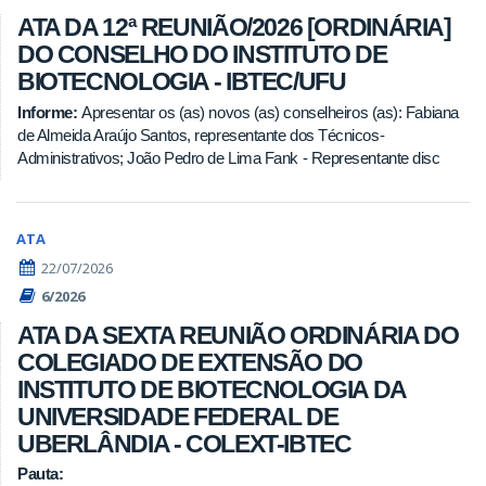
ATA DA 12ª REUNIÃO/2026 [ORDINÁRIA]
DO CONSELHO DO INSTITUTO DE
BIOTECNOLOGIA - IBTEC/UFU
Informe:
Apresentar os (as) novos (as) conselheiros (as): Fabiana
de Almeida Araújo Santos, representante dos Técnicos-
Administrativos; João Pedro de Lima Fank - Representante disc
ATA
22/07/2026
6/2026
ATA DA SEXTA REUNIÃO ORDINÁRIA DO
COLEGIADO DE EXTENSÃO DO
INSTITUTO DE BIOTECNOLOGIA DA
UNIVERSIDADE FEDERAL DE
UBERLÂNDIA - COLEXT-IBTEC
Pauta: