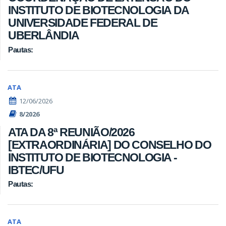
INSTITUTO DE BIOTECNOLOGIA DA
UNIVERSIDADE FEDERAL DE
UBERLÂNDIA
Pautas:
ATA
12/06/2026
8/2026
ATA DA 8ª REUNIÃO/2026
[EXTRAORDINÁRIA] DO CONSELHO DO
INSTITUTO DE BIOTECNOLOGIA -
IBTEC/UFU
Pautas:
ATA