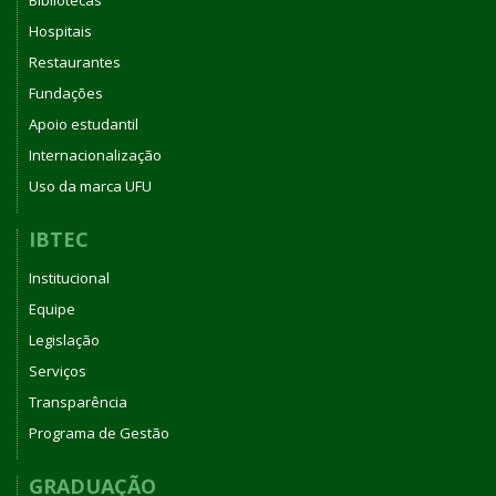
Bibliotecas
Hospitais
Restaurantes
Fundações
Apoio estudantil
Internacionalização
Uso da marca UFU
IBTEC
Institucional
Equipe
Legislação
Serviços
Transparência
Programa de Gestão
GRADUAÇÃO