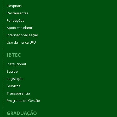
Hospitais
Restaurantes
Fundações
Apoio estudantil
Internacionalização
Uso da marca UFU
IBTEC
Institucional
Equipe
Legislação
Serviços
Transparência
Programa de Gestão
GRADUAÇÃO