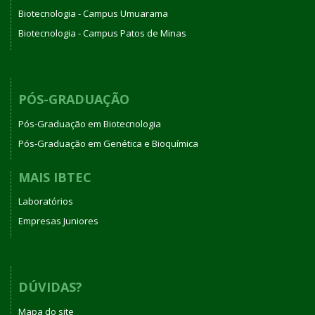
Biotecnologia - Campus Umuarama
Biotecnologia - Campus Patos de Minas
PÓS-GRADUAÇÃO
Pós-Graduação em Biotecnologia
Pós-Graduação em Genética e Bioquímica
MAIS IBTEC
Laboratórios
Empresas Juniores
DÚVIDAS?
Mapa do site