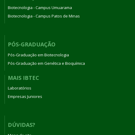
Biotecnologia - Campus Umuarama
Biotecnologia - Campus Patos de Minas
PÓS-GRADUAÇÃO
Pós-Graduação em Biotecnologia
Pós-Graduação em Genética e Bioquímica
MAIS IBTEC
Laboratórios
Empresas Juniores
DÚVIDAS?