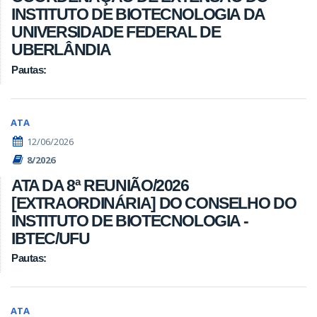
INSTITUTO DE BIOTECNOLOGIA DA
UNIVERSIDADE FEDERAL DE
UBERLÂNDIA
Pautas:
ATA
12/06/2026
8/2026
ATA DA 8ª REUNIÃO/2026
[EXTRAORDINÁRIA] DO CONSELHO DO
INSTITUTO DE BIOTECNOLOGIA -
IBTEC/UFU
Pautas:
ATA