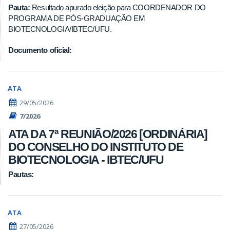
Pauta:
Resultado apurado eleição para COORDENADOR DO
PROGRAMA DE PÓS-GRADUAÇÃO EM
BIOTECNOLOGIA/IBTEC/UFU.
Documento oficial:
ATA
29/05/2026
7/2026
ATA DA 7ª REUNIÃO/2026 [ORDINÁRIA]
DO CONSELHO DO INSTITUTO DE
BIOTECNOLOGIA - IBTEC/UFU
Pautas:
ATA
27/05/2026