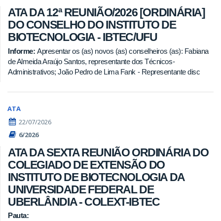
ATA DA 12ª REUNIÃO/2026 [ORDINÁRIA]
DO CONSELHO DO INSTITUTO DE
BIOTECNOLOGIA - IBTEC/UFU
Informe:
Apresentar os (as) novos (as) conselheiros (as): Fabiana
de Almeida Araújo Santos, representante dos Técnicos-
Administrativos; João Pedro de Lima Fank - Representante disc
ATA
22/07/2026
6/2026
ATA DA SEXTA REUNIÃO ORDINÁRIA DO
COLEGIADO DE EXTENSÃO DO
INSTITUTO DE BIOTECNOLOGIA DA
UNIVERSIDADE FEDERAL DE
UBERLÂNDIA - COLEXT-IBTEC
Pauta: