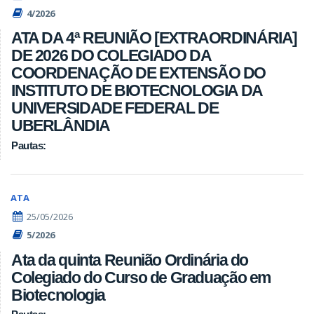
4/2026
ATA DA 4ª REUNIÃO [EXTRAORDINÁRIA]
DE 2026 DO COLEGIADO DA
COORDENAÇÃO DE EXTENSÃO DO
INSTITUTO DE BIOTECNOLOGIA DA
UNIVERSIDADE FEDERAL DE
UBERLÂNDIA
Pautas:
ATA
25/05/2026
5/2026
Ata da quinta Reunião Ordinária do
Colegiado do Curso de Graduação em
Biotecnologia