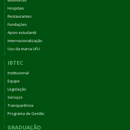
Bibliotecas
Hospitais
Restaurantes
Fundações
Apoio estudantil
Internacionalização
Uso da marca UFU
IBTEC
Institucional
Equipe
Legislação
Serviços
Transparência
Programa de Gestão
GRADUAÇÃO