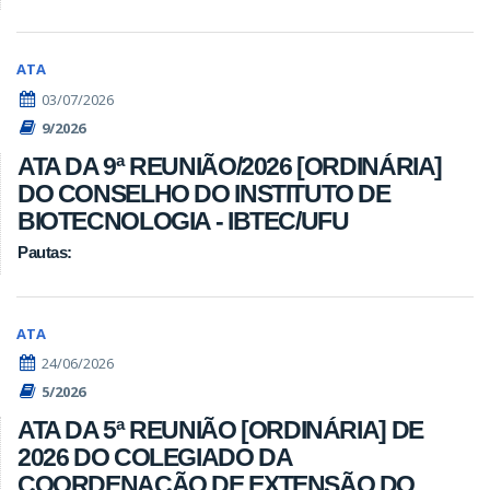
ATA
03/07/2026
9/2026
ATA DA 9ª REUNIÃO/2026 [ORDINÁRIA]
DO CONSELHO DO INSTITUTO DE
BIOTECNOLOGIA - IBTEC/UFU
Pautas:
ATA
24/06/2026
5/2026
ATA DA 5ª REUNIÃO [ORDINÁRIA] DE
2026 DO COLEGIADO DA
COORDENAÇÃO DE EXTENSÃO DO