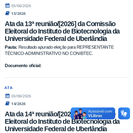
03/06/2026
13/2026
Ata da 13ª reunião/[2026] da Comissão
Eleitoral do Instituto de Biotecnologia da
Universidade Federal de Uberlândia
Pauta:
Resultado apurado eleição para REPRESENTANTE
TÉCNICO-ADMINISTRATIVO NO CONIBTEC.
Documento oficial:
ATA
03/06/2026
14/2026
Ata da 14ª reunião/[2026] da Comissão
Eleitoral do Instituto de Biotecnologia da
Universidade Federal de Uberlândia