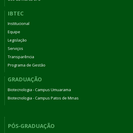
IBTEC
Institucional
Equipe
Legislação
Serviços
Transparência
Programa de Gestão
GRADUAÇÃO
Biotecnologia - Campus Umuarama
Biotecnologia - Campus Patos de Minas
PÓS-GRADUAÇÃO