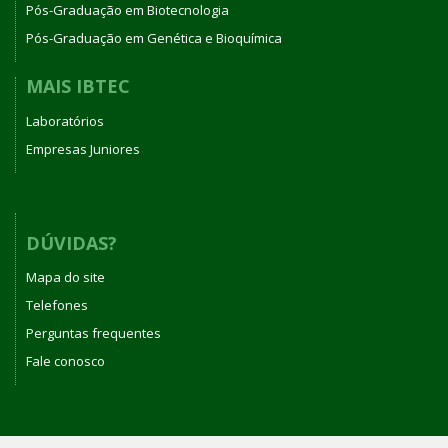
Pós-Graduação em Biotecnologia
Pós-Graduação em Genética e Bioquímica
MAIS IBTEC
Laboratórios
Empresas Juniores
DÚVIDAS?
Mapa do site
Telefones
Perguntas frequentes
Fale conosco