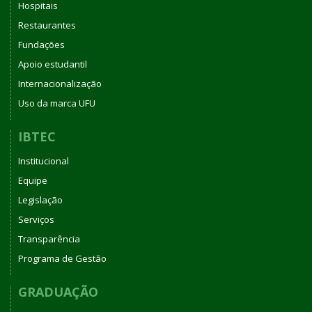
Hospitais
Restaurantes
Fundações
Apoio estudantil
Internacionalização
Uso da marca UFU
IBTEC
Institucional
Equipe
Legislação
Serviços
Transparência
Programa de Gestão
GRADUAÇÃO