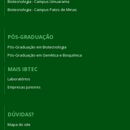
Biotecnologia - Campus Umuarama
Biotecnologia - Campus Patos de Minas
PÓS-GRADUAÇÃO
Pós-Graduação em Biotecnologia
Pós-Graduação em Genética e Bioquímica
MAIS IBTEC
Laboratórios
Empresas Juniores
DÚVIDAS?
Mapa do site