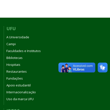
UFU
A Universidade
Campi
Faculdades e Institutos
Bibliotecas
Hospitais
Restaurantes
Fundações
Apoio estudantil
Internacionalização
Uso da marca UFU