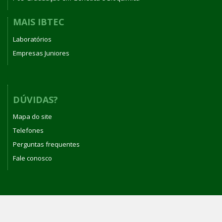
MAIS IBTEC
Laboratórios
Empresas Juniores
DÚVIDAS?
Mapa do site
Telefones
Perguntas frequentes
Fale conosco