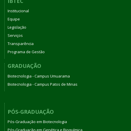
IBTEC
Institucional
Equipe
Legislação
Serviços
Transparência
Programa de Gestão
GRADUAÇÃO
Biotecnologia - Campus Umuarama
Biotecnologia - Campus Patos de Minas
PÓS-GRADUAÇÃO
Pós-Graduação em Biotecnologia
Pós-Graduação em Genética e Bioquímica