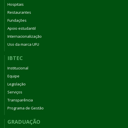
Hospitais
Restaurantes
Fundações
Apoio estudantil
Internacionalização
Uso da marca UFU
IBTEC
Institucional
Equipe
Legislação
Serviços
Transparência
Programa de Gestão
GRADUAÇÃO