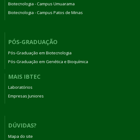
Biotecnologia - Campus Umuarama
Biotecnologia - Campus Patos de Minas
PÓS-GRADUAÇÃO
Pós-Graduação em Biotecnologia
Pós-Graduação em Genética e Bioquímica
MAIS IBTEC
Laboratórios
Empresas Juniores
DÚVIDAS?
Mapa do site