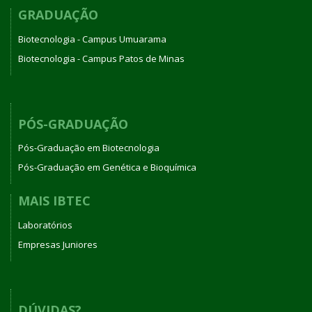
GRADUAÇÃO
Biotecnologia - Campus Umuarama
Biotecnologia - Campus Patos de Minas
PÓS-GRADUAÇÃO
Pós-Graduação em Biotecnologia
Pós-Graduação em Genética e Bioquímica
MAIS IBTEC
Laboratórios
Empresas Juniores
DÚVIDAS?