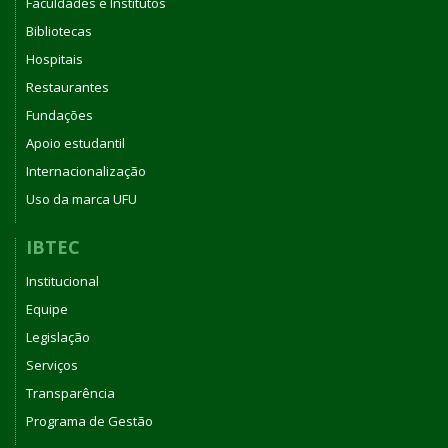
Faculdades e Institutos
Bibliotecas
Hospitais
Restaurantes
Fundações
Apoio estudantil
Internacionalização
Uso da marca UFU
IBTEC
Institucional
Equipe
Legislação
Serviços
Transparência
Programa de Gestão